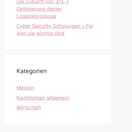
Die Zukunft von 3PL »
Optimierung deiner
Logistikprozesse
Cyber Security Schulungen » Für
wen sie wichtig sind
Kategorien
Medien
Nachrichten allgemein
Wirtschaft