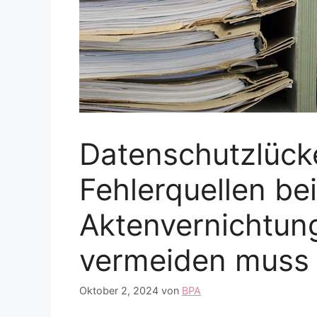
Datenschutzlück
Fehlerquellen bei
Aktenvernichtun
vermeiden muss
Oktober 2, 2024
von
BPA