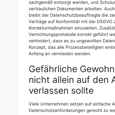
sachgemäß entsorgt werden, und Schulunge
vertraulichen Dokumenten arbeiten. Auch
bleibt der Datenschutzbeauftragte die zent
Verträge auf Konformität mit der DSGVO z
Korrekturmaßnahmen einzuleiten. Zusätzli
Vernichtungsprotokolle korrekt geführt w
verhindert, dass es zu ungewollten Dat
Konzept, das alle Prozessbeteiligten einb
Anfang an vermieden werden.
Gefährliche Gewohn
nicht allein auf den
verlassen sollte
Viele Unternehmen setzen auf einfache A
Datenschutzanforderungen gerecht zu we