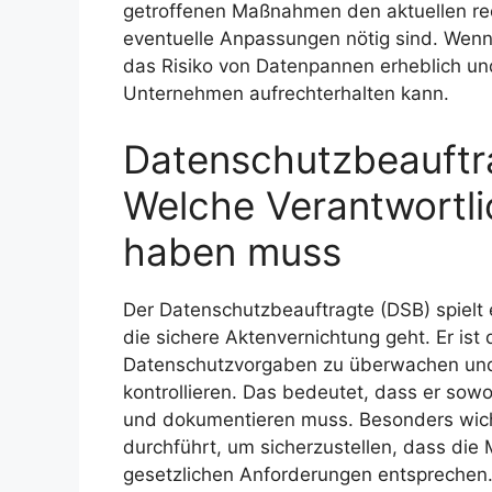
getroffenen Maßnahmen den aktuellen re
eventuelle Anpassungen nötig sind. Wenn 
das Risiko von Datenpannen erheblich und
Unternehmen aufrechterhalten kann.
Datenschutzbeauftr
Welche Verantwortli
haben muss
Der Datenschutzbeauftragte (DSB) spielt
die sichere Aktenvernichtung geht. Er ist 
Datenschutzvorgaben zu überwachen und
kontrollieren. Das bedeutet, dass er sowo
und dokumentieren muss. Besonders wicht
durchführt, um sicherzustellen, dass di
gesetzlichen Anforderungen entsprechen