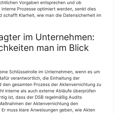
chtlichen Vorgaben entsprechen und ob
interne Prozesse optimiert werden, senkt dies
 schafft Klarheit, wie man die Datensicherheit im
agter im Unternehmen:
chkeiten man im Blick
 eine Schlüsselrolle im Unternehmen, wenn es um
dafür verantwortlich, die Einhaltung der
 den gesamten Prozess der Aktenvernichtung zu
hl interne als auch externe Abläufe überprüfen
ig ist, dass der DSB regelmäßig Audits
e Maßnahmen der Aktenvernichtung den
. Er muss klare Anweisungen geben, wie Akten