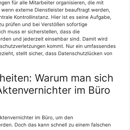
n für alle Mitarbeiter organisieren, die mit
 wenn externe Dienstleister beauftragt werden,
rale Kontrollinstanz. Hier ist es seine Aufgabe,
u prüfen und bei Verstößen sofortige
ch muss er sicherstellen, dass die
erden und jederzeit einsehbar sind. Damit wird
enschutzverletzungen kommt. Nur ein umfassendes
ezieht, stellt sicher, dass Datenschutzlücken von
heiten: Warum man sich
 Aktenvernichter im Büro
ktenvernichter im Büro, um den
rden. Doch das kann schnell zu einem falschen