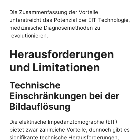
Die Zusammenfassung der Vorteile
unterstreicht das Potenzial der EIT-Technologie,
medizinische Diagnosemethoden zu
revolutionieren.
Herausforderungen
und Limitationen
Technische
Einschränkungen bei der
Bildauflösung
Die elektrische Impedanztomographie (EIT)
bietet zwar zahlreiche Vorteile, dennoch gibt es
signifikante technische Herausforderungen,