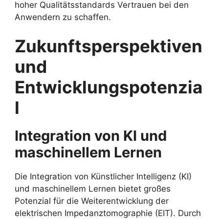
hoher Qualitätsstandards Vertrauen bei den
Anwendern zu schaffen.
Zukunftsperspektiven
und
Entwicklungspotenzia
l
Integration von KI und
maschinellem Lernen
Die Integration von Künstlicher Intelligenz (KI)
und maschinellem Lernen bietet großes
Potenzial für die Weiterentwicklung der
elektrischen Impedanztomographie (EIT). Durch