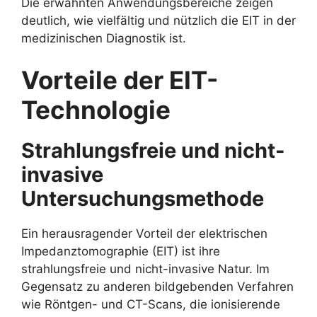
Die erwähnten Anwendungsbereiche zeigen
deutlich, wie vielfältig und nützlich die EIT in der
medizinischen Diagnostik ist.
Vorteile der EIT-
Technologie
Strahlungsfreie und nicht-
invasive
Untersuchungsmethode
Ein herausragender Vorteil der elektrischen
Impedanztomographie (EIT) ist ihre
strahlungsfreie und nicht-invasive Natur. Im
Gegensatz zu anderen bildgebenden Verfahren
wie Röntgen- und CT-Scans, die ionisierende