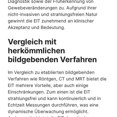
Diagnostik sowie der Früherkennung von
Gewebeveränderungen zu. Aufgrund ihrer
nicht-invasiven und strahlungsfreien Natur
gewinnt die EIT zunehmend an klinischer
Akzeptanz und Bedeutung.
Vergleich mit
herkömmlichen
bildgebenden Verfahren
Im Vergleich zu etablierten bildgebenden
Verfahren wie Röntgen, CT und MRT bietet die
EIT mehrere Vorteile, aber auch einige
Einschränkungen. Zum einen ist die EIT
strahlungsfrei und kann kontinuierlich und in
Echtzeit Messungen durchführen, was eine
dynamische Überwachung ermöglicht.