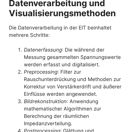
Datenverarbeitung und
Visualisierungsmethoden
Die Datenverarbeitung in der EIT beinhaltet
mehrere Schritte:
Datenerfassung
: Die während der
Messung gesammelten Spannungswerte
werden erfasst und digitalisiert.
Preprocessing
: Filter zur
Rauschunterdrückung und Methoden zur
Korrektur von Verstärkerdrift und äußerer
Einflüsse werden angewendet.
Bildrekonstruktion
: Anwendung
mathematischer Algorithmen zur
Berechnung der räumlichen
Impedanzverteilung.
Postprocessing
: Glättung und