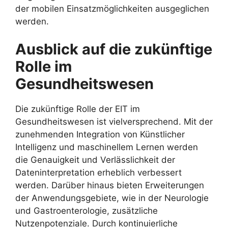
der mobilen Einsatzmöglichkeiten ausgeglichen
werden.
Ausblick auf die zukünftige
Rolle im
Gesundheitswesen
Die zukünftige Rolle der EIT im
Gesundheitswesen ist vielversprechend. Mit der
zunehmenden Integration von Künstlicher
Intelligenz und maschinellem Lernen werden
die Genauigkeit und Verlässlichkeit der
Dateninterpretation erheblich verbessert
werden. Darüber hinaus bieten Erweiterungen
der Anwendungsgebiete, wie in der Neurologie
und Gastroenterologie, zusätzliche
Nutzenpotenziale. Durch kontinuierliche