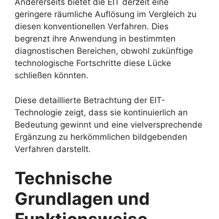
Andererseits bietet die EIT derzeit eine
geringere räumliche Auflösung im Vergleich zu
diesen konventionellen Verfahren. Dies
begrenzt ihre Anwendung in bestimmten
diagnostischen Bereichen, obwohl zukünftige
technologische Fortschritte diese Lücke
schließen könnten.
Diese detaillierte Betrachtung der EIT-
Technologie zeigt, dass sie kontinuierlich an
Bedeutung gewinnt und eine vielversprechende
Ergänzung zu herkömmlichen bildgebenden
Verfahren darstellt.
Technische
Grundlagen und