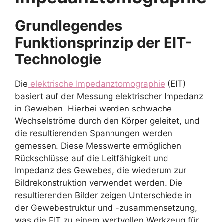
Grundlegendes
Funktionsprinzip der EIT-
Technologie
Die
elektrische Impedanztomographie
(EIT)
basiert auf der Messung elektrischer Impedanz
in Geweben. Hierbei werden schwache
Wechselströme durch den Körper geleitet, und
die resultierenden Spannungen werden
gemessen. Diese Messwerte ermöglichen
Rückschlüsse auf die Leitfähigkeit und
Impedanz des Gewebes, die wiederum zur
Bildrekonstruktion verwendet werden. Die
resultierenden Bilder zeigen Unterschiede in
der Gewebestruktur und -zusammensetzung,
was die EIT zu einem wertvollen Werkzeug für