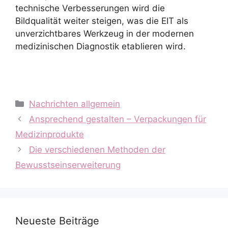
technische Verbesserungen wird die
Bildqualität weiter steigen, was die EIT als
unverzichtbares Werkzeug in der modernen
medizinischen Diagnostik etablieren wird.
Kategorien
Nachrichten allgemein
Ansprechend gestalten – Verpackungen für
Medizinprodukte
Die verschiedenen Methoden der
Bewusstseinserweiterung
Neueste Beiträge