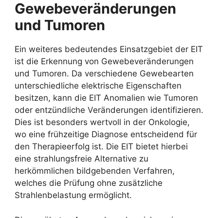
Gewebeveränderungen
und Tumoren
Ein weiteres bedeutendes Einsatzgebiet der EIT
ist die Erkennung von Gewebeveränderungen
und Tumoren. Da verschiedene Gewebearten
unterschiedliche elektrische Eigenschaften
besitzen, kann die EIT Anomalien wie Tumoren
oder entzündliche Veränderungen identifizieren.
Dies ist besonders wertvoll in der Onkologie,
wo eine frühzeitige Diagnose entscheidend für
den Therapieerfolg ist. Die EIT bietet hierbei
eine strahlungsfreie Alternative zu
herkömmlichen bildgebenden Verfahren,
welches die Prüfung ohne zusätzliche
Strahlenbelastung ermöglicht.