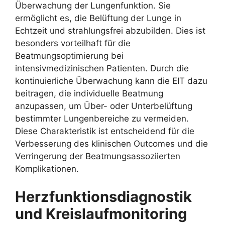
Überwachung der Lungenfunktion. Sie
ermöglicht es, die Belüftung der Lunge in
Echtzeit und strahlungsfrei abzubilden. Dies ist
besonders vorteilhaft für die
Beatmungsoptimierung bei
intensivmedizinischen Patienten. Durch die
kontinuierliche Überwachung kann die EIT dazu
beitragen, die individuelle Beatmung
anzupassen, um Über- oder Unterbelüftung
bestimmter Lungenbereiche zu vermeiden.
Diese Charakteristik ist entscheidend für die
Verbesserung des klinischen Outcomes und die
Verringerung der Beatmungsassoziierten
Komplikationen.
Herzfunktionsdiagnostik
und Kreislaufmonitoring