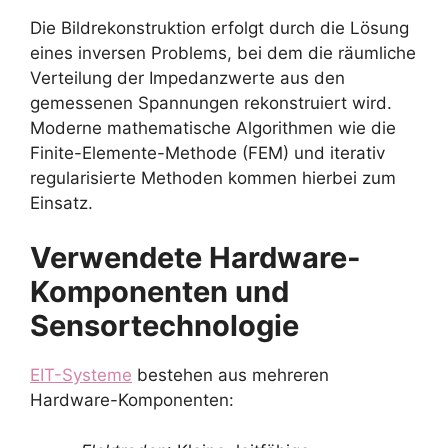
Die Bildrekonstruktion erfolgt durch die Lösung
eines inversen Problems, bei dem die räumliche
Verteilung der Impedanzwerte aus den
gemessenen Spannungen rekonstruiert wird.
Moderne mathematische Algorithmen wie die
Finite-Elemente-Methode (FEM) und iterativ
regularisierte Methoden kommen hierbei zum
Einsatz.
Verwendete Hardware-
Komponenten und
Sensortechnologie
EIT-Systeme
bestehen aus mehreren
Hardware-Komponenten: