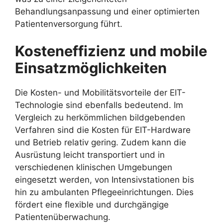
Behandlungsanpassung und einer optimierten
Patientenversorgung führt.
Kosteneffizienz und mobile
Einsatzmöglichkeiten
Die Kosten- und Mobilitätsvorteile der EIT-
Technologie sind ebenfalls bedeutend. Im
Vergleich zu herkömmlichen bildgebenden
Verfahren sind die Kosten für EIT-Hardware
und Betrieb relativ gering. Zudem kann die
Ausrüstung leicht transportiert und in
verschiedenen klinischen Umgebungen
eingesetzt werden, von Intensivstationen bis
hin zu ambulanten Pflegeeinrichtungen. Dies
fördert eine flexible und durchgängige
Patientenüberwachung.