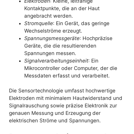
Elektroden
: Kleine, leitfähige
Kontaktpunkte, die an der Haut
angebracht werden.
Stromquelle
: Ein Gerät, das geringe
Wechselströme erzeugt.
Spannungsmessgeräte
: Hochpräzise
Geräte, die die resultierenden
Spannungen messen.
Signalverarbeitungseinheit
: Ein
Mikrocontroller oder Computer, der die
Messdaten erfasst und verarbeitet.
Die Sensortechnologie umfasst hochwertige
Elektroden mit minimalem Hautwiderstand und
Signalrauschung sowie präzise Elektronik zur
genauen Messung und Erzeugung der
elektrischen Ströme und Spannungen.