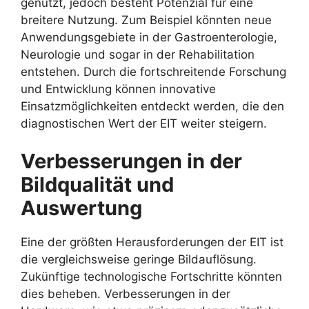
genutzt, jedoch besteht Potenzial für eine
breitere Nutzung. Zum Beispiel könnten neue
Anwendungsgebiete in der Gastroenterologie,
Neurologie und sogar in der Rehabilitation
entstehen. Durch die fortschreitende Forschung
und Entwicklung können innovative
Einsatzmöglichkeiten entdeckt werden, die den
diagnostischen Wert der EIT weiter steigern.
Verbesserungen in der
Bildqualität und
Auswertung
Eine der größten Herausforderungen der EIT ist
die vergleichsweise geringe Bildauflösung.
Zukünftige technologische Fortschritte könnten
dies beheben. Verbesserungen in der