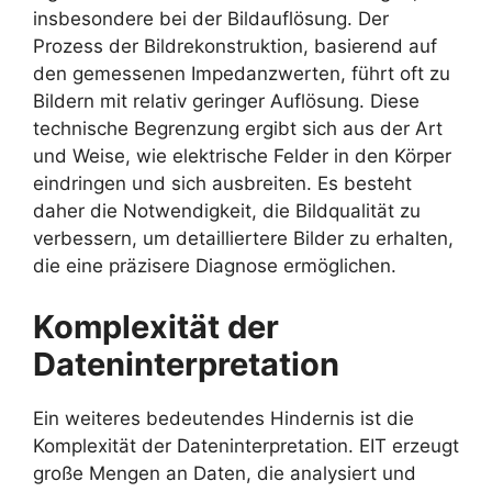
insbesondere bei der Bildauflösung. Der
Prozess der Bildrekonstruktion, basierend auf
den gemessenen Impedanzwerten, führt oft zu
Bildern mit relativ geringer Auflösung. Diese
technische Begrenzung ergibt sich aus der Art
und Weise, wie elektrische Felder in den Körper
eindringen und sich ausbreiten. Es besteht
daher die Notwendigkeit, die Bildqualität zu
verbessern, um detailliertere Bilder zu erhalten,
die eine präzisere Diagnose ermöglichen.
Komplexität der
Dateninterpretation
Ein weiteres bedeutendes Hindernis ist die
Komplexität der Dateninterpretation. EIT erzeugt
große Mengen an Daten, die analysiert und