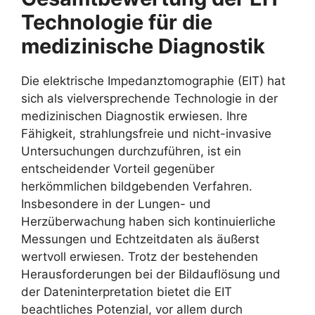
Technologie für die
medizinische Diagnostik
Die elektrische Impedanztomographie (EIT) hat
sich als vielversprechende Technologie in der
medizinischen Diagnostik erwiesen. Ihre
Fähigkeit, strahlungsfreie und nicht-invasive
Untersuchungen durchzuführen, ist ein
entscheidender Vorteil gegenüber
herkömmlichen bildgebenden Verfahren.
Insbesondere in der Lungen- und
Herzüberwachung haben sich kontinuierliche
Messungen und Echtzeitdaten als äußerst
wertvoll erwiesen. Trotz der bestehenden
Herausforderungen bei der Bildauflösung und
der Dateninterpretation bietet die EIT
beachtliches Potenzial, vor allem durch