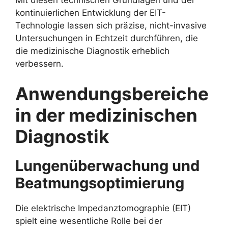
kontinuierlichen Entwicklung der EIT-
Technologie lassen sich präzise, nicht-invasive
Untersuchungen in Echtzeit durchführen, die
die medizinische Diagnostik erheblich
verbessern.
Anwendungsbereiche
in der medizinischen
Diagnostik
Lungenüberwachung und
Beatmungsoptimierung
Die elektrische Impedanztomographie (EIT)
spielt eine wesentliche Rolle bei der