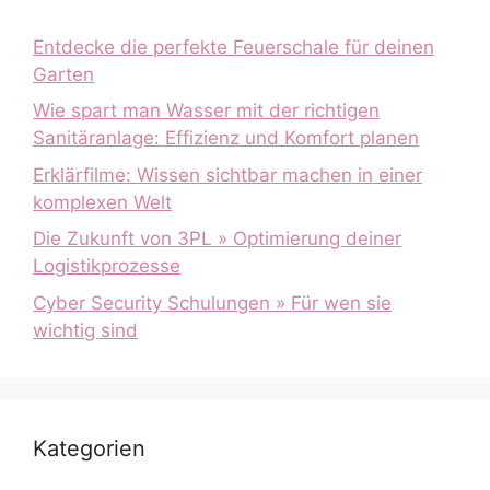
Entdecke die perfekte Feuerschale für deinen
Garten
Wie spart man Wasser mit der richtigen
Sanitäranlage: Effizienz und Komfort planen
Erklärfilme: Wissen sichtbar machen in einer
komplexen Welt
Die Zukunft von 3PL » Optimierung deiner
Logistikprozesse
Cyber Security Schulungen » Für wen sie
wichtig sind
Kategorien