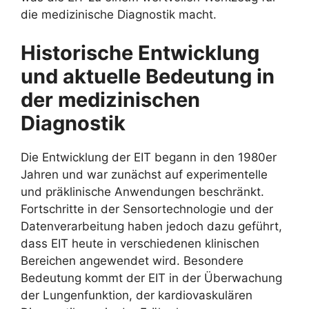
die medizinische Diagnostik macht.
Historische Entwicklung
und aktuelle Bedeutung in
der medizinischen
Diagnostik
Die Entwicklung der EIT begann in den 1980er
Jahren und war zunächst auf experimentelle
und präklinische Anwendungen beschränkt.
Fortschritte in der Sensortechnologie und der
Datenverarbeitung haben jedoch dazu geführt,
dass EIT heute in verschiedenen klinischen
Bereichen angewendet wird. Besondere
Bedeutung kommt der EIT in der Überwachung
der Lungenfunktion, der kardiovaskulären