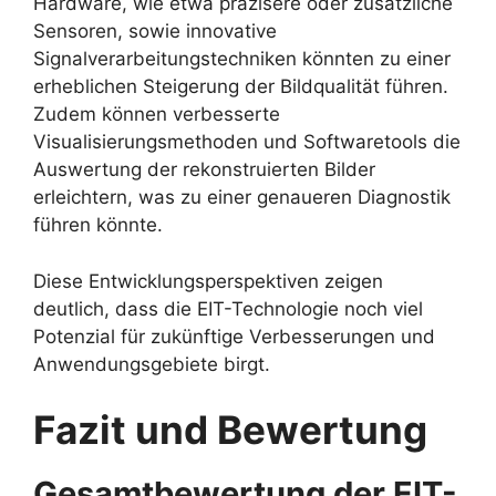
Hardware, wie etwa präzisere oder zusätzliche
Sensoren, sowie innovative
Signalverarbeitungstechniken könnten zu einer
erheblichen Steigerung der Bildqualität führen.
Zudem können verbesserte
Visualisierungsmethoden und Softwaretools die
Auswertung der rekonstruierten Bilder
erleichtern, was zu einer genaueren Diagnostik
führen könnte.
Diese Entwicklungsperspektiven zeigen
deutlich, dass die EIT-Technologie noch viel
Potenzial für zukünftige Verbesserungen und
Anwendungsgebiete birgt.
Fazit und Bewertung
Gesamtbewertung der EIT-