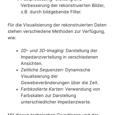
Verbesserung der rekonstruierten Bilder,
z.B. durch bildgebende Filter.
Für die Visualisierung der rekonstruierten Daten
stehen verschiedene Methoden zur Verfügung,
wie:
2D- und 3D-Imaging
: Darstellung der
Impedanzverteilung in verschiedenen
Ansichten.
Zeitliche Sequenzen
: Dynamische
Visualisierung der
Gewebeveränderungen über die Zeit.
Farbkodierte Karten
: Verwendung von
Farbskalen zur Darstellung
unterschiedlicher Impedanzwerte.
Mit diesen technischen Grundlagen und der