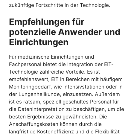
zukünftige Fortschritte in der Technologie.
Empfehlungen für
potenzielle Anwender und
Einrichtungen
Für medizinische Einrichtungen und
Fachpersonal bietet die Integration der EIT-
Technologie zahlreiche Vorteile. Es ist
empfehlenswert, EIT in Bereichen mit häufigem
Monitoringbedarf, wie Intensivstationen oder in
der Lungenheilkunde, einzusetzen. Außerdem
ist es ratsam, speziell geschultes Personal für
die Dateninterpretation zu beschäftigen, um die
besten Ergebnisse zu gewährleisten. Die
Anschaffungskosten können durch die
langfristige Kosteneffizienz und die Flexibilität