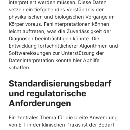
interpretiert werden müssen. Diese Daten
setzen ein tiefgehendes Verständnis der
physikalischen und biologischen Vorgänge im
Körper voraus. Fehlinterpretationen können
leicht auftreten, was die Zuverlässigkeit der
Diagnosen beeinträchtigen könnte. Die
Entwicklung fortschrittlicherer Algorithmen und
Softwarelösungen zur Unterstützung der
Dateninterpretation könnte hier Abhilfe
schaffen.
Standardisierungsbedarf
und regulatorische
Anforderungen
Ein zentrales Thema für die breite Anwendung
von EIT in der klinischen Praxis ist der Bedarf