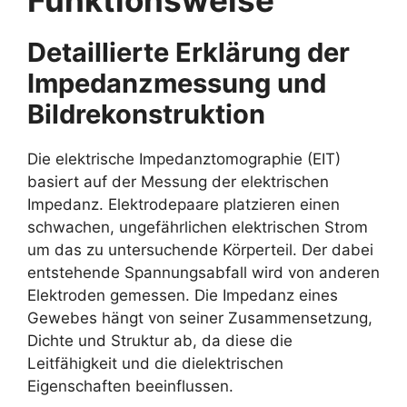
Funktionsweise
Detaillierte Erklärung der
Impedanzmessung und
Bildrekonstruktion
Die elektrische Impedanztomographie (EIT)
basiert auf der Messung der elektrischen
Impedanz. Elektrodepaare platzieren einen
schwachen, ungefährlichen elektrischen Strom
um das zu untersuchende Körperteil. Der dabei
entstehende Spannungsabfall wird von anderen
Elektroden gemessen. Die Impedanz eines
Gewebes hängt von seiner Zusammensetzung,
Dichte und Struktur ab, da diese die
Leitfähigkeit und die dielektrischen
Eigenschaften beeinflussen.