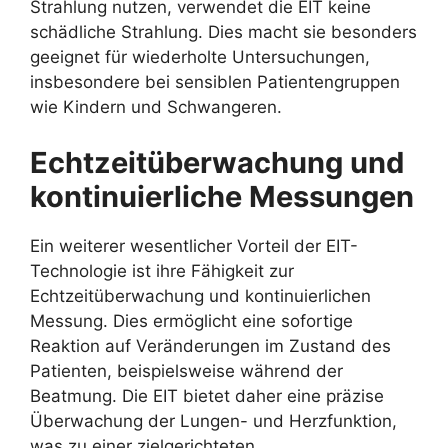
Strahlung nutzen, verwendet die EIT keine
schädliche Strahlung. Dies macht sie besonders
geeignet für wiederholte Untersuchungen,
insbesondere bei sensiblen Patientengruppen
wie Kindern und Schwangeren.
Echtzeitüberwachung und
kontinuierliche Messungen
Ein weiterer wesentlicher Vorteil der EIT-
Technologie ist ihre Fähigkeit zur
Echtzeitüberwachung und kontinuierlichen
Messung. Dies ermöglicht eine sofortige
Reaktion auf Veränderungen im Zustand des
Patienten, beispielsweise während der
Beatmung. Die EIT bietet daher eine präzise
Überwachung der Lungen- und Herzfunktion,
was zu einer zielgerichteten