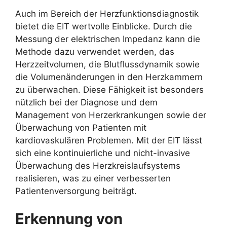
Auch im Bereich der Herzfunktionsdiagnostik
bietet die EIT wertvolle Einblicke. Durch die
Messung der elektrischen Impedanz kann die
Methode dazu verwendet werden, das
Herzzeitvolumen, die Blutflussdynamik sowie
die Volumenänderungen in den Herzkammern
zu überwachen. Diese Fähigkeit ist besonders
nützlich bei der Diagnose und dem
Management von Herzerkrankungen sowie der
Überwachung von Patienten mit
kardiovaskulären Problemen. Mit der EIT lässt
sich eine kontinuierliche und nicht-invasive
Überwachung des Herzkreislaufsystems
realisieren, was zu einer verbesserten
Patientenversorgung beiträgt.
Erkennung von