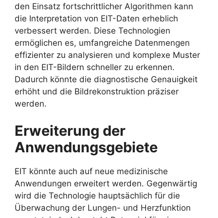
den Einsatz fortschrittlicher Algorithmen kann
die Interpretation von EIT-Daten erheblich
verbessert werden. Diese Technologien
ermöglichen es, umfangreiche Datenmengen
effizienter zu analysieren und komplexe Muster
in den EIT-Bildern schneller zu erkennen.
Dadurch könnte die diagnostische Genauigkeit
erhöht und die Bildrekonstruktion präziser
werden.
Erweiterung der
Anwendungsgebiete
EIT könnte auch auf neue medizinische
Anwendungen erweitert werden. Gegenwärtig
wird die Technologie hauptsächlich für die
Überwachung der Lungen- und Herzfunktion