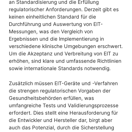
an Standardisierung und die Erfüllung
regulatorischer Anforderungen. Derzeit gibt es
keinen einheitlichen Standard für die
Durchführung und Auswertung von EIT-
Messungen, was den Vergleich von
Ergebnissen und die Implementierung in
verschiedene klinische Umgebungen erschwert.
Um die Akzeptanz und Verbreitung von EIT zu
erhöhen, sind klare und umfassende Richtlinien
sowie internationale Standards notwendig.
Zusätzlich müssen EIT-Geräte und -Verfahren
die strengen regulatorischen Vorgaben der
Gesundheitsbehörden erfüllen, was
umfangreiche Tests und Validierungsprozesse
erfordert. Dies stellt eine Herausforderung für
die Entwickler und Hersteller dar, birgt aber
auch das Potenzial, durch die Sicherstellung