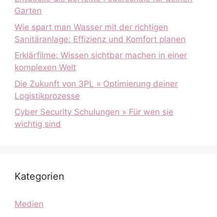
Garten
Wie spart man Wasser mit der richtigen
Sanitäranlage: Effizienz und Komfort planen
Erklärfilme: Wissen sichtbar machen in einer
komplexen Welt
Die Zukunft von 3PL » Optimierung deiner
Logistikprozesse
Cyber Security Schulungen » Für wen sie
wichtig sind
Kategorien
Medien