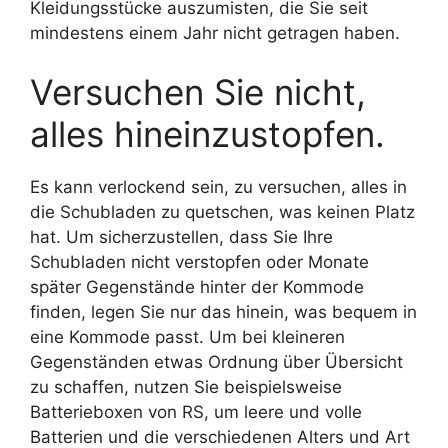
Kleidungsstücke auszumisten, die Sie seit
mindestens einem Jahr nicht getragen haben.
Versuchen Sie nicht,
alles hineinzustopfen.
Es kann verlockend sein, zu versuchen, alles in
die Schubladen zu quetschen, was keinen Platz
hat. Um sicherzustellen, dass Sie Ihre
Schubladen nicht verstopfen oder Monate
später Gegenstände hinter der Kommode
finden, legen Sie nur das hinein, was bequem in
eine Kommode passt. Um bei kleineren
Gegenständen etwas Ordnung über Übersicht
zu schaffen, nutzen Sie beispielsweise
Batterieboxen von RS, um leere und volle
Batterien und die verschiedenen Alters und Art