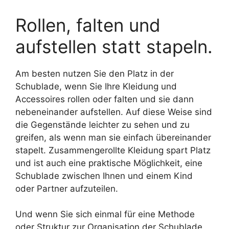
Rollen, falten und
aufstellen statt stapeln.
Am besten nutzen Sie den Platz in der
Schublade, wenn Sie Ihre Kleidung und
Accessoires rollen oder falten und sie dann
nebeneinander aufstellen. Auf diese Weise sind
die Gegenstände leichter zu sehen und zu
greifen, als wenn man sie einfach übereinander
stapelt. Zusammengerollte Kleidung spart Platz
und ist auch eine praktische Möglichkeit, eine
Schublade zwischen Ihnen und einem Kind
oder Partner aufzuteilen.
Und wenn Sie sich einmal für eine Methode
oder Struktur zur Organisation der Schublade