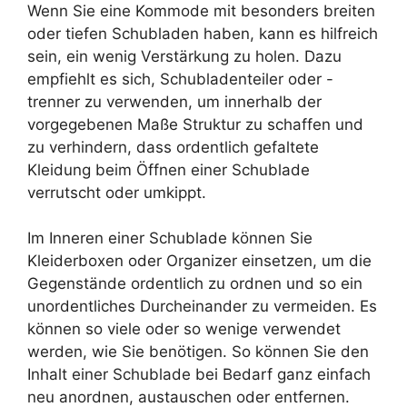
Wenn Sie eine Kommode mit besonders breiten
oder tiefen Schubladen haben, kann es hilfreich
sein, ein wenig Verstärkung zu holen. Dazu
empfiehlt es sich, Schubladenteiler oder -
trenner zu verwenden, um innerhalb der
vorgegebenen Maße Struktur zu schaffen und
zu verhindern, dass ordentlich gefaltete
Kleidung beim Öffnen einer Schublade
verrutscht oder umkippt.
Im Inneren einer Schublade können Sie
Kleiderboxen oder Organizer einsetzen, um die
Gegenstände ordentlich zu ordnen und so ein
unordentliches Durcheinander zu vermeiden. Es
können so viele oder so wenige verwendet
werden, wie Sie benötigen. So können Sie den
Inhalt einer Schublade bei Bedarf ganz einfach
neu anordnen, austauschen oder entfernen.