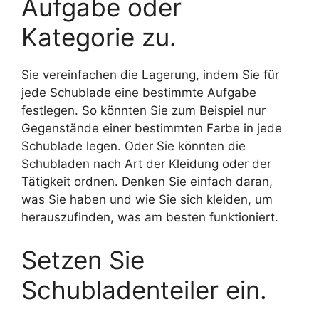
Aufgabe oder
Kategorie zu.
Sie vereinfachen die Lagerung, indem Sie für
jede Schublade eine bestimmte Aufgabe
festlegen. So könnten Sie zum Beispiel nur
Gegenstände einer bestimmten Farbe in jede
Schublade legen. Oder Sie könnten die
Schubladen nach Art der Kleidung oder der
Tätigkeit ordnen. Denken Sie einfach daran,
was Sie haben und wie Sie sich kleiden, um
herauszufinden, was am besten funktioniert.
Setzen Sie
Schubladenteiler ein.