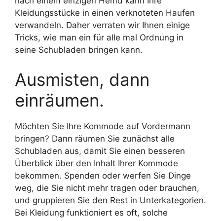
nach einem einzigen Hemd kann Ihre
Kleidungsstücke in einen verknoteten Haufen
verwandeln. Daher verraten wir Ihnen einige
Tricks, wie man ein für alle mal Ordnung in
seine Schubladen bringen kann.
Ausmisten, dann
einräumen.
Möchten Sie Ihre Kommode auf Vordermann
bringen? Dann räumen Sie zunächst alle
Schubladen aus, damit Sie einen besseren
Überblick über den Inhalt Ihrer Kommode
bekommen. Spenden oder werfen Sie Dinge
weg, die Sie nicht mehr tragen oder brauchen,
und gruppieren Sie den Rest in Unterkategorien.
Bei Kleidung funktioniert es oft, solche