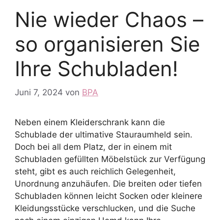
Nie wieder Chaos –
so organisieren Sie
Ihre Schubladen!
Juni 7, 2024
von
BPA
Neben einem Kleiderschrank kann die
Schublade der ultimative Stauraumheld sein.
Doch bei all dem Platz, der in einem mit
Schubladen gefüllten Möbelstück zur Verfügung
steht, gibt es auch reichlich Gelegenheit,
Unordnung anzuhäufen. Die breiten oder tiefen
Schubladen können leicht Socken oder kleinere
Kleidungsstücke verschlucken, und die Suche