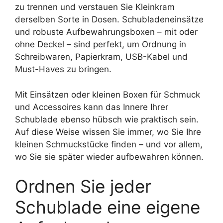
zu trennen und verstauen Sie Kleinkram
derselben Sorte in Dosen. Schubladeneinsätze
und robuste Aufbewahrungsboxen – mit oder
ohne Deckel – sind perfekt, um Ordnung in
Schreibwaren, Papierkram, USB-Kabel und
Must-Haves zu bringen.
Mit Einsätzen oder kleinen Boxen für Schmuck
und Accessoires kann das Innere Ihrer
Schublade ebenso hübsch wie praktisch sein.
Auf diese Weise wissen Sie immer, wo Sie Ihre
kleinen Schmuckstücke finden – und vor allem,
wo Sie sie später wieder aufbewahren können.
Ordnen Sie jeder
Schublade eine eigene