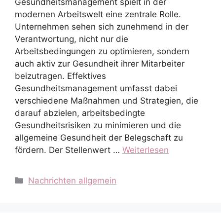
Gesundheitsmanagement spielt in der
modernen Arbeitswelt eine zentrale Rolle.
Unternehmen sehen sich zunehmend in der
Verantwortung, nicht nur die
Arbeitsbedingungen zu optimieren, sondern
auch aktiv zur Gesundheit ihrer Mitarbeiter
beizutragen. Effektives
Gesundheitsmanagement umfasst dabei
verschiedene Maßnahmen und Strategien, die
darauf abzielen, arbeitsbedingte
Gesundheitsrisiken zu minimieren und die
allgemeine Gesundheit der Belegschaft zu
fördern. Der Stellenwert …
Weiterlesen
Kategorien
Nachrichten allgemein