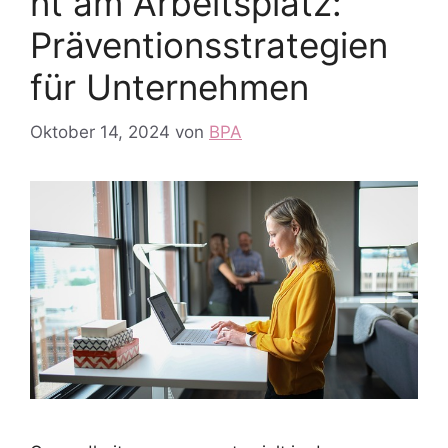
nt am Arbeitsplatz:
Präventionsstrategien
für Unternehmen
Oktober 14, 2024
von
BPA