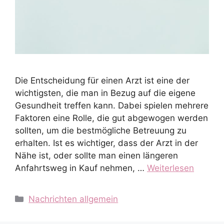
Die Entscheidung für einen Arzt ist eine der
wichtigsten, die man in Bezug auf die eigene
Gesundheit treffen kann. Dabei spielen mehrere
Faktoren eine Rolle, die gut abgewogen werden
sollten, um die bestmögliche Betreuung zu
erhalten. Ist es wichtiger, dass der Arzt in der
Nähe ist, oder sollte man einen längeren
Anfahrtsweg in Kauf nehmen, …
Weiterlesen
Kategorien
Nachrichten allgemein