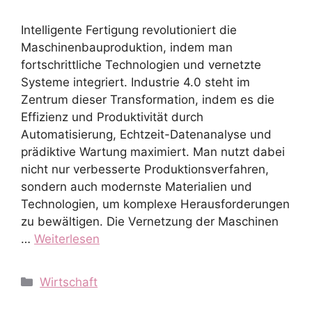
Intelligente Fertigung revolutioniert die
Maschinenbauproduktion, indem man
fortschrittliche Technologien und vernetzte
Systeme integriert. Industrie 4.0 steht im
Zentrum dieser Transformation, indem es die
Effizienz und Produktivität durch
Automatisierung, Echtzeit-Datenanalyse und
prädiktive Wartung maximiert. Man nutzt dabei
nicht nur verbesserte Produktionsverfahren,
sondern auch modernste Materialien und
Technologien, um komplexe Herausforderungen
zu bewältigen. Die Vernetzung der Maschinen
…
Weiterlesen
Kategorien
Wirtschaft