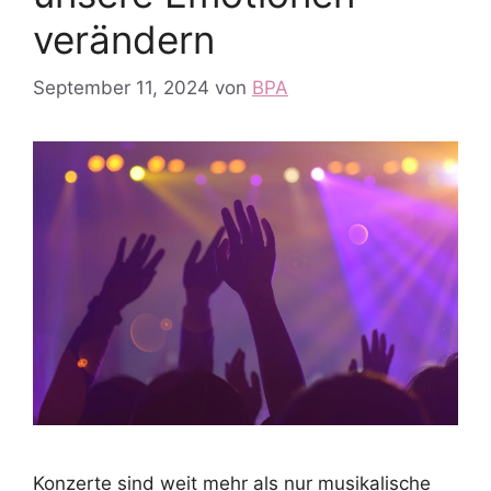
verändern
September 11, 2024
von
BPA
Konzerte sind weit mehr als nur musikalische