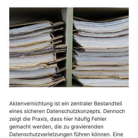
Aktenvernichtung ist ein zentraler Bestandteil
eines sicheren Datenschutzkonzepts. Dennoch
zeigt die Praxis, dass hier häufig Fehler
gemacht werden, die zu gravierenden
Datenschutzverletzungen führen können. Eine