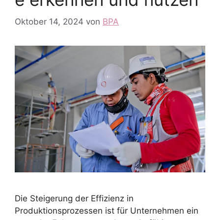
Oktober 14, 2024
von
BPA
Die Steigerung der Effizienz in
Produktionsprozessen ist für Unternehmen ein