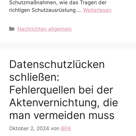
Schutzmaßnahmen, wie das Tragen der
richtigen Schutzausrüstung …
Weiterlesen
Kategorien
Nachrichten allgemein
Datenschutzlücken
schließen:
Fehlerquellen bei der
Aktenvernichtung, die
man vermeiden muss
Oktober 2, 2024
von
BPA