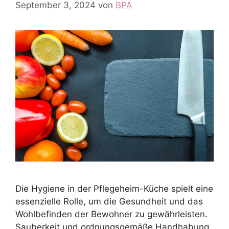
September 3, 2024
von
BPA
Die Hygiene in der Pflegeheim-Küche spielt eine
essenzielle Rolle, um die Gesundheit und das
Wohlbefinden der Bewohner zu gewährleisten.
Sauberkeit und ordnungsgemäße Handhabung