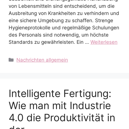
von Lebensmitteln sind entscheidend, um die
Ausbreitung von Krankheiten zu verhindern und
eine sichere Umgebung zu schaffen. Strenge
Hygieneprotokolle und regelmäßige Schulungen
des Personals sind notwendig, um höchste
Standards zu gewährleisten. Ein …
Weiterlesen
Kategorien
Nachrichten allgemein
Intelligente Fertigung:
Wie man mit Industrie
4.0 die Produktivität in