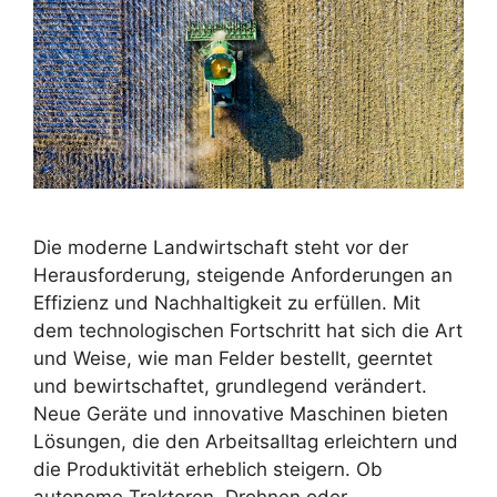
Die moderne Landwirtschaft steht vor der
Herausforderung, steigende Anforderungen an
Effizienz und Nachhaltigkeit zu erfüllen. Mit
dem technologischen Fortschritt hat sich die Art
und Weise, wie man Felder bestellt, geerntet
und bewirtschaftet, grundlegend verändert.
Neue Geräte und innovative Maschinen bieten
Lösungen, die den Arbeitsalltag erleichtern und
die Produktivität erheblich steigern. Ob
autonome Traktoren, Drohnen oder …