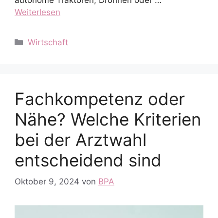
Weiterlesen
Kategorien
Wirtschaft
Fachkompetenz oder
Nähe? Welche Kriterien
bei der Arztwahl
entscheidend sind
Oktober 9, 2024
von
BPA