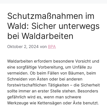
Schutzmaßnahmen im
Wald: Sicher unterwegs
bei Waldarbeiten
Oktober 2, 2024
von
BPA
Waldarbeiten erfordern besondere Vorsicht und
eine sorgfältige Vorbereitung, um Unfälle zu
vermeiden. Ob beim Fällen von Bäumen, beim
Schneiden von Ästen oder bei anderen
forstwirtschaftlichen Tätigkeiten – die Sicherheit
sollte immer an erster Stelle stehen. Besonders
gefährlich wird es, wenn man schwere
Werkzeuge wie Kettensägen oder Äxte benutzt.