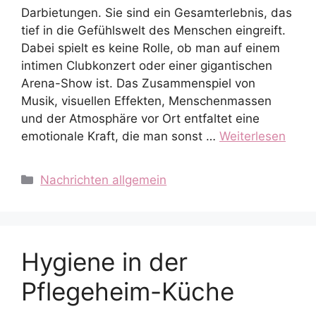
Darbietungen. Sie sind ein Gesamterlebnis, das
tief in die Gefühlswelt des Menschen eingreift.
Dabei spielt es keine Rolle, ob man auf einem
intimen Clubkonzert oder einer gigantischen
Arena-Show ist. Das Zusammenspiel von
Musik, visuellen Effekten, Menschenmassen
und der Atmosphäre vor Ort entfaltet eine
emotionale Kraft, die man sonst …
Weiterlesen
Kategorien
Nachrichten allgemein
Hygiene in der
Pflegeheim-Küche