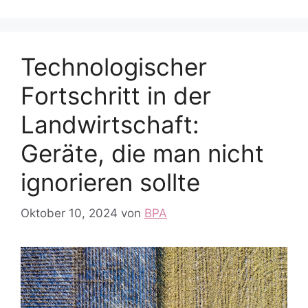
Technologischer
Fortschritt in der
Landwirtschaft:
Geräte, die man nicht
ignorieren sollte
Oktober 10, 2024
von
BPA