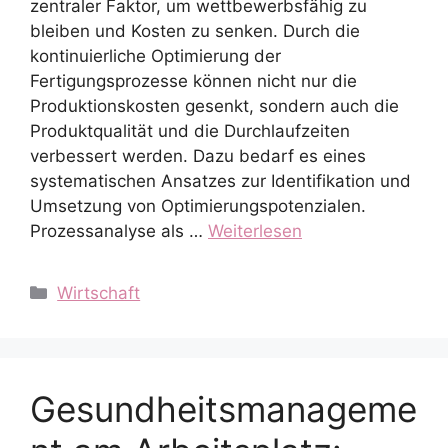
zentraler Faktor, um wettbewerbsfähig zu
bleiben und Kosten zu senken. Durch die
kontinuierliche Optimierung der
Fertigungsprozesse können nicht nur die
Produktionskosten gesenkt, sondern auch die
Produktqualität und die Durchlaufzeiten
verbessert werden. Dazu bedarf es eines
systematischen Ansatzes zur Identifikation und
Umsetzung von Optimierungspotenzialen.
Prozessanalyse als …
Weiterlesen
Kategorien
Wirtschaft
Gesundheitsmanageme