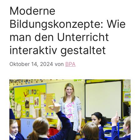
Moderne
Bildungskonzepte: Wie
man den Unterricht
interaktiv gestaltet
Oktober 14, 2024
von
BPA