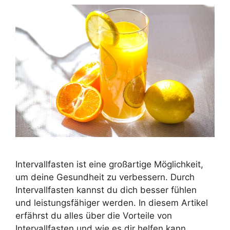
Intervallfasten ist eine großartige Möglichkeit,
um deine Gesundheit zu verbessern. Durch
Intervallfasten kannst du dich besser fühlen
und leistungsfähiger werden. In diesem Artikel
erfährst du alles über die Vorteile von
Intervallfasten und wie es dir helfen kann,