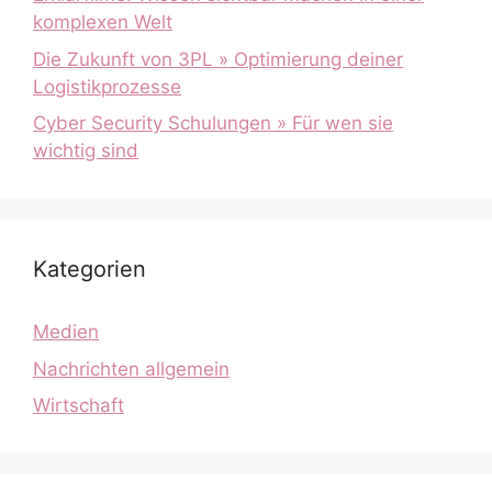
komplexen Welt
Die Zukunft von 3PL » Optimierung deiner
Logistikprozesse
Cyber Security Schulungen » Für wen sie
wichtig sind
Kategorien
Medien
Nachrichten allgemein
Wirtschaft