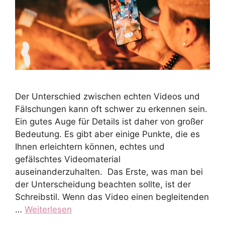
Der Unterschied zwischen echten Videos und
Fälschungen kann oft schwer zu erkennen sein.
Ein gutes Auge für Details ist daher von großer
Bedeutung. Es gibt aber einige Punkte, die es
Ihnen erleichtern können, echtes und
gefälschtes Videomaterial
auseinanderzuhalten. Das Erste, was man bei
der Unterscheidung beachten sollte, ist der
Schreibstil. Wenn das Video einen begleitenden
…
Weiterlesen