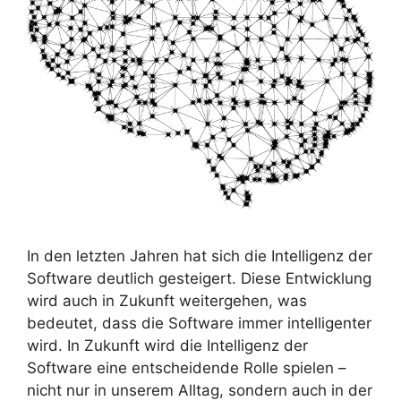
In den letzten Jahren hat sich die Intelligenz der
Software deutlich gesteigert. Diese Entwicklung
wird auch in Zukunft weitergehen, was
bedeutet, dass die Software immer intelligenter
wird. In Zukunft wird die Intelligenz der
Software eine entscheidende Rolle spielen –
nicht nur in unserem Alltag, sondern auch in der