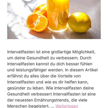
Intervallfasten ist eine großartige Möglichkeit,
um deine Gesundheit zu verbessern. Durch
Intervallfasten kannst du dich besser fühlen
und leistungsfähiger werden. In diesem Artikel
erfährst du alles über die Vorteile von
Intervallfasten und wie es dir helfen kann,
gesünder zu leben. Wie Intervallfasten deine
Gesundheit verbessert Intervallfasten ist eine
der neuesten Ernährungstrends, die viele
Menschen begeistert. …
Weiterlesen