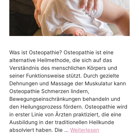
Was ist Osteopathie? Osteopathie ist eine
alternative Heilmethode, die sich auf das
Verständnis des menschlichen Körpers und
seiner Funktionsweise stützt. Durch gezielte
Dehnungen und Massage der Muskulatur kann
Osteopathie Schmerzen lindern,
Bewegungseinschränkungen behandeln und
den Heilungsprozess fördern. Osteopathie wird
in erster Linie von Ärzten praktiziert, die eine
Ausbildung in der traditionellen Heilkunde
absolviert haben. Die …
Weiterlesen