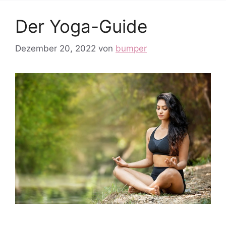
Der Yoga-Guide
Dezember 20, 2022
von
bumper