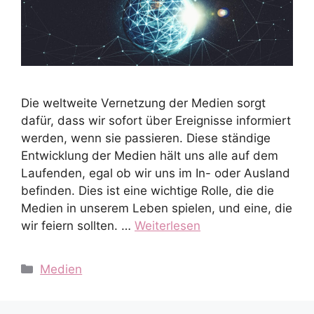
Die weltweite Vernetzung der Medien sorgt
dafür, dass wir sofort über Ereignisse informiert
werden, wenn sie passieren. Diese ständige
Entwicklung der Medien hält uns alle auf dem
Laufenden, egal ob wir uns im In- oder Ausland
befinden. Dies ist eine wichtige Rolle, die die
Medien in unserem Leben spielen, und eine, die
wir feiern sollten. …
Weiterlesen
Kategorien
Medien