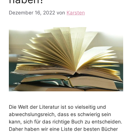
Dezember 16, 2022
von
Karsten
Die Welt der Literatur ist so vielseitig und
abwechslungsreich, dass es schwierig sein
kann, sich für das richtige Buch zu entscheiden.
Daher haben wir eine Liste der besten Bücher