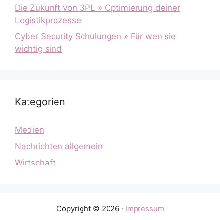
Die Zukunft von 3PL » Optimierung deiner
Logistikprozesse
Cyber Security Schulungen » Für wen sie
wichtig sind
Kategorien
Medien
Nachrichten allgemein
Wirtschaft
Copyright © 2026 ·
Impressum