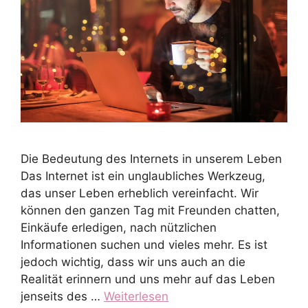
Die Bedeutung des Internets in unserem Leben
Das Internet ist ein unglaubliches Werkzeug,
das unser Leben erheblich vereinfacht. Wir
können den ganzen Tag mit Freunden chatten,
Einkäufe erledigen, nach nützlichen
Informationen suchen und vieles mehr. Es ist
jedoch wichtig, dass wir uns auch an die
Realität erinnern und uns mehr auf das Leben
jenseits des …
Weiterlesen