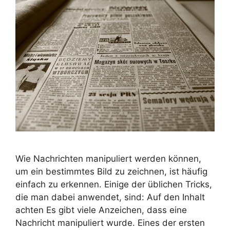
Wie Nachrichten manipuliert werden können,
um ein bestimmtes Bild zu zeichnen, ist häufig
einfach zu erkennen. Einige der üblichen Tricks,
die man dabei anwendet, sind: Auf den Inhalt
achten Es gibt viele Anzeichen, dass eine
Nachricht manipuliert wurde. Eines der ersten