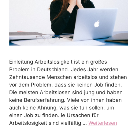
Einleitung Arbeitslosigkeit ist ein großes
Problem in Deutschland. Jedes Jahr werden
Zehntausende Menschen arbeitslos und stehen
vor dem Problem, dass sie keinen Job finden.
Die meisten Arbeitslosen sind jung und haben
keine Berufserfahrung. Viele von ihnen haben
auch keine Ahnung, was sie tun sollen, um
einen Job zu finden. ie Ursachen für
Arbeitslosigkeit sind vielfältig …
Weiterlesen