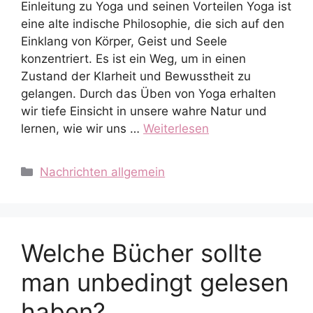
Einleitung zu Yoga und seinen Vorteilen Yoga ist
eine alte indische Philosophie, die sich auf den
Einklang von Körper, Geist und Seele
konzentriert. Es ist ein Weg, um in einen
Zustand der Klarheit und Bewusstheit zu
gelangen. Durch das Üben von Yoga erhalten
wir tiefe Einsicht in unsere wahre Natur und
lernen, wie wir uns …
Weiterlesen
Kategorien
Nachrichten allgemein
Welche Bücher sollte
man unbedingt gelesen
haben?