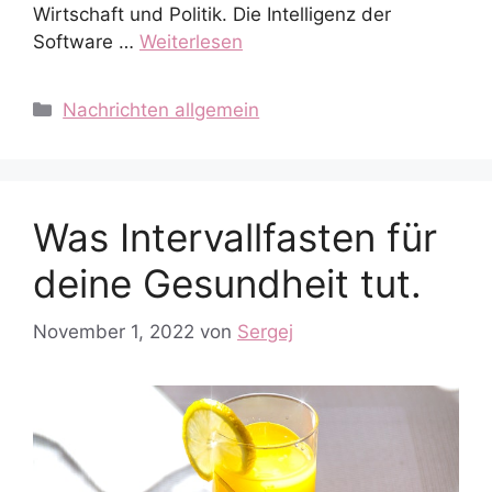
Wirtschaft und Politik. Die Intelligenz der
Software …
Weiterlesen
Kategorien
Nachrichten allgemein
Was Intervallfasten für
deine Gesundheit tut.
November 1, 2022
von
Sergej